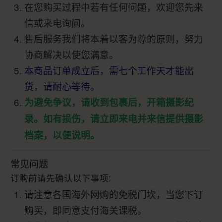
在您购买过程中若有任何问题，欢迎您先来
信或来电询问。
售后服务我们将本着以客为尊的原则，努力
协商解决以使您满意。
本商品订单成立后，需七个工作天才能出
货，请耐心等待。
为避免争议，请收到包裹后，开箱摄影纪
录。如有损伤，请立即来电并来信提供摄影
档案，以便说明。
常见问题
订购前请先确认以下事项:
请注意各国海外网购的免税门坎，当您下订
购买，即同意支付海关课税。