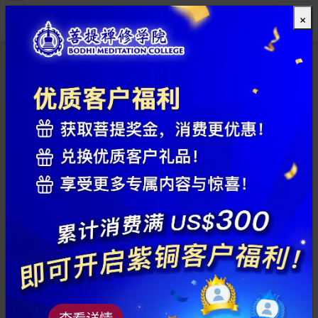
×
全部
查看详情