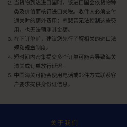
当货物到达进口国时，该进口国会依货物种
类及价值而核订进口关税。收件人必须支付
通关时的额外费用；慈悲音无法控制这些费
用，也无法预测其金额。
在下订单前，建议您先行了解相关的进口法
规和规章制度。
短时间内密集提交多个订单可能会导致海关
清关或订单放行延迟。
中国海关可能会使用电话或邮件方式联系客
户要求提供身份证信息。
关于我们