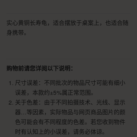
实心黄铜长寿龟，适合摆放于桌案上，也适合随
身携带。
购物前请您详阅以下说明：
尺寸误差：不同批次的物品尺寸可能有细小
误差，本款约±5%属正常范围。
关于色差：由于不同拍摄技术、光线、显示
器…等因素，实际物品与网页商品图片的颜
色可能会有不同程度的色差。若您收到物件
时有认知上的小误差，请务必体谅。