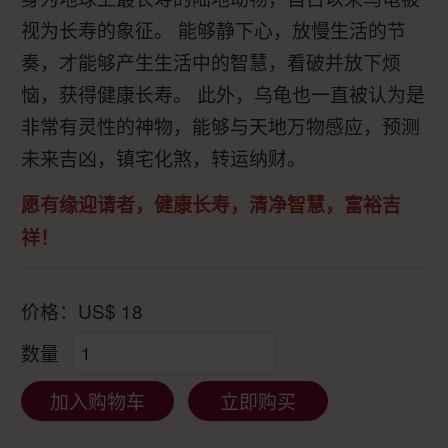
视为长寿的象征。 能够静下心，放慢生活的节
奏，才能够产生生活中的智慧，看破并放下烦
恼，获得健康长寿。 此外，乌龟也一直被认为是
非常有灵性的神物，能够与天地万物感应，预测
未来吉凶，镇宅化煞，转运纳财。
愿有缘迎请者，健康长寿，清净智慧，富裕吉
祥！
价格：
US$
18
数量
加入购物车
立即购买