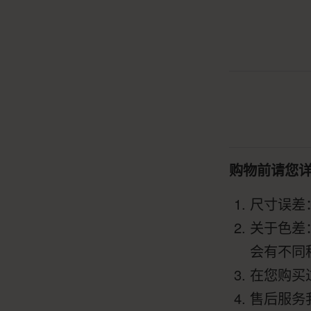
购物前请您
尺寸误差
关于色差
会有不同
在您购买
售后服务