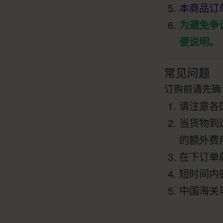
本商品订
为避免争
便说明。
常见问题
订购前请先确
请注意各
当货物到
的额外费
在下订单
短时间内
中国海关