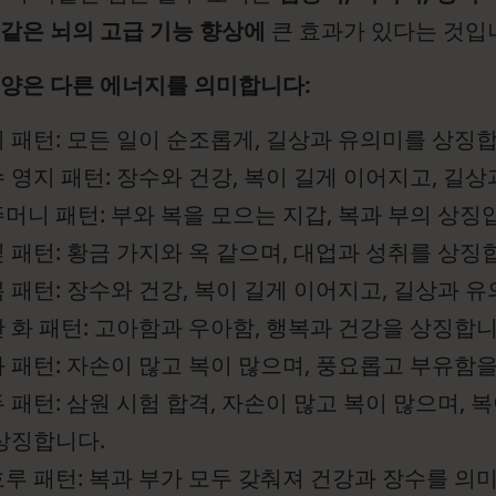
같은 뇌의 고급 기능 향상에
큰 효과가 있다는 것입
문양은 다른 에너지를 의미합니다:
 패턴: 모든 일이 순조롭게, 길상과 유의미를 상징
 영지 패턴: 장수와 건강, 복이 길게 이어지고, 길
머니 패턴: 부와 복을 모으는 지갑, 복과 부의 상징
 패턴: 황금 가지와 옥 같으며, 대업과 성취를 상징
 패턴: 장수와 건강, 복이 길게 이어지고, 길상과 
 화 패턴: 고아함과 우아함, 행복과 건강을 상징합니
 패턴: 자손이 많고 복이 많으며, 풍요롭고 부유함
 패턴: 삼원 시험 합격, 자손이 많고 복이 많으며,
상징합니다.
루 패턴: 복과 부가 모두 갖춰져 건강과 장수를 의