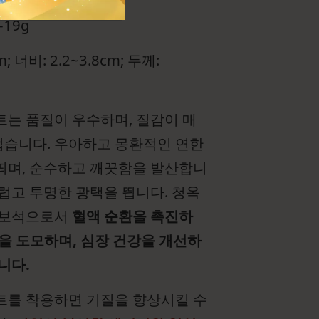
-19g
m; 너비: 2.2~3.8cm; 두께:
트는 품질이 우수하며, 질감이 매
습니다. 우아하고 몽환적인 연한
띄며, 순수하고 깨끗함을 발산합니
드럽고 투명한 광택을 띕니다. 청옥
 보석으로서
혈액 순환을 촉진하
정을 도모하며, 심장 건강을 개선하
니다.
트를 착용하면 기질을 향상시킬 수