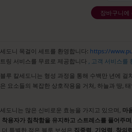
장바구니에
칼세도니 목걸이 세트를 환영합니다:
https://www.pu
스트링 서비스를 무료로 제공합니다
, 고객 서비스를
블루 칼세도니는 형성 과정을 통해 수백만 년에 걸쳐 
은 요소들의 복잡한 상호작용을 거쳐, 하늘과 땅, 
칼세도니는 많은 신비로운 효능을 가지고 있으며,
마음
, 착용자가 침착함을 유지하고 스트레스를 풀어주며,
.
더 특별한 점은 블루 보석은
집중력, 기억력, 창의