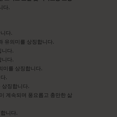
니다.
합니다.
상과 유의미를 상징합니다.
입니다.
합니다.
유의미를 상징합니다.
다.
을 상징합니다.
 복이 계속되며 풍요롭고 충만한 삶
미합니다.