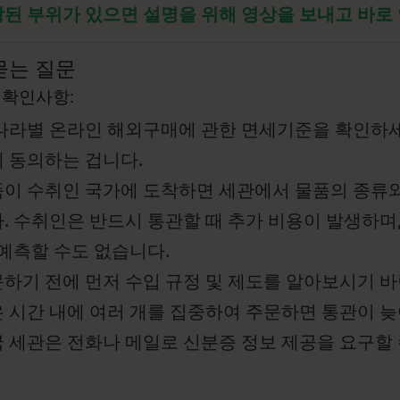
된 부위가 있으면 설명을 위해 영상을 보내고 바로
묻는 질문
 확인사항:
나라별 온라인 해외구매에 관한 면세기준을 확인하세
 동의하는 겁니다.
이 수취인 국가에 도착하면 세관에서 물품의 종류
. 수취인은 반드시 통관할 때 추가 비용이 발생하며
 예측할 수도 없습니다.
하기 전에 먼저 수입 규정 및 제도를 알아보시기 바
 시간 내에 여러 개를 집중하여 주문하면 통관이 늦
 세관은 전화나 메일로 신분증 정보 제공을 요구할 