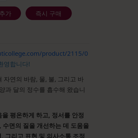
 추가
즉시 구매
ticollege.com/product/2115/0
 환영합니다!
자연의 바람, 물, 불, 그리고 바
태양과 달의 정수를 흡수해 왔습니
을 평온하게 하고, 정서를 안정
 수면의 질을 개선하는 데 도움을
력, 그리고 표현 및 의사소통 조정