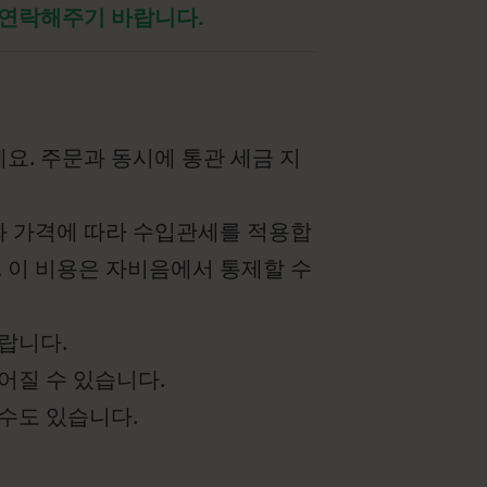
 연락해주기 바랍니다.
요. 주문과 동시에 통관 세금 지
와 가격에 따라 수입관세를 적용합
, 이 비용은 자비음에서 통제할 수
랍니다.
어질 수 있습니다.
수도 있습니다.