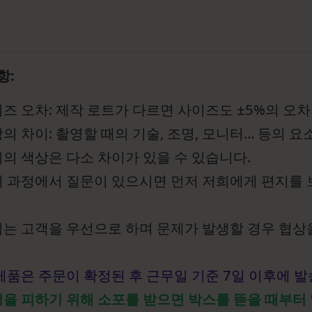
항:
즈 오차: 제작 로트가 다르면 사이즈도 ±5%의 오차
의 차이: 촬영할 때의 기술, 조명, 모니터... 등의 
의 색상은 다소 차이가 있을 수 있습니다.
 과정에서 질문이 있으시면 먼저 저희에게 편지를
는 고객을 우선으로 하며 문제가 발생할 경우 협상
제품은 주문이 확정된 후 근무일 기준 7일 이후에 
을 피하기 위해 소포를 받으면 박스를 뜯을 때부터