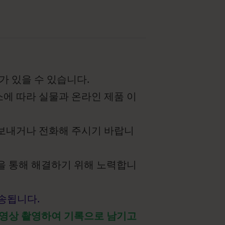
가 있을 수 있습니다.
요소에 따라 실물과 온라인 제품 이
 보내거나 전화해 주시기 바랍니
을 통해 해결하기 위해 노력합니
발송됩니다.
 영상 촬영하여 기록으로 남기고