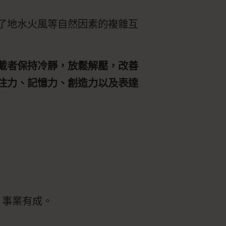
了地水火風等自然因素的複雜互
戴者保持冷靜，放鬆解壓，改善
注力、記憶力、創造力以及表達
、事業有成。