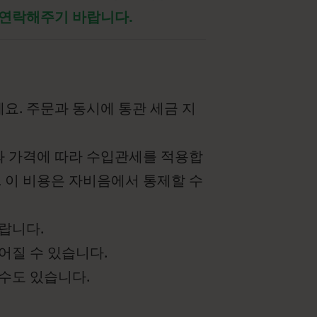
 연락해주기 바랍니다.
요. 주문과 동시에 통관 세금 지
와 가격에 따라 수입관세를 적용합
, 이 비용은 자비음에서 통제할 수
랍니다.
어질 수 있습니다.
수도 있습니다.