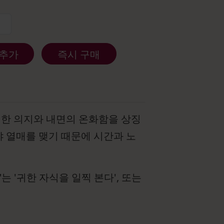
 추가
즉시 구매
인한 의지와 내면의 온화함을 상징
 열매를 맺기 때문에 시간과 노
 '귀한 자식을 일찍 본다', 또는