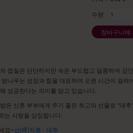
수량
장바구니에
밤의 껍질은 단단하지만 속은 부드럽고 달콤하여 강
 밤나무는 성장과 힘을 대표하며 오랜 시간이 걸려야
해 성공한다는 의미를 담고 있습니다.
밤은 신혼 부부에게 주기 좋은 최고의 선물로 "대추"는
르는 사랑을 상징합니다.
세요~
선(禪)차총 - 대추