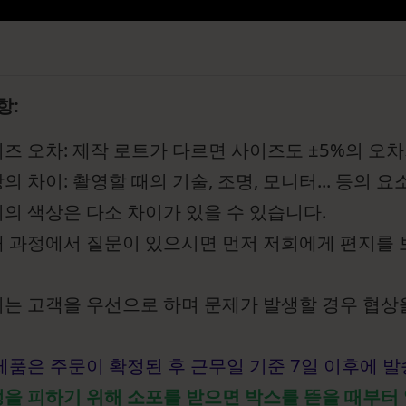
항:
즈 오차: 제작 로트가 다르면 사이즈도 ±5%의 오차
의 차이: 촬영할 때의 기술, 조명, 모니터... 등의 
의 색상은 다소 차이가 있을 수 있습니다.
 과정에서 질문이 있으시면 먼저 저희에게 편지를
는 고객을 우선으로 하며 문제가 발생할 경우 협상
제품은 주문이 확정된 후 근무일 기준 7일 이후에 
을 피하기 위해 소포를 받으면 박스를 뜯을 때부터