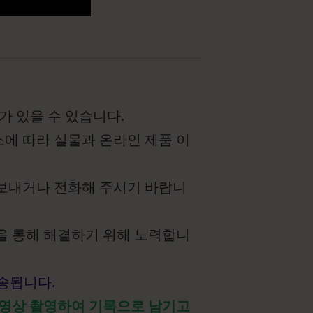
가 있을 수 있습니다.
요소에 따라 실물과 온라인 제품 이
 보내거나 전화해 주시기 바랍니
을 통해 해결하기 위해 노력합니
발송됩니다.
 영상 촬영하여 기록으로 남기고