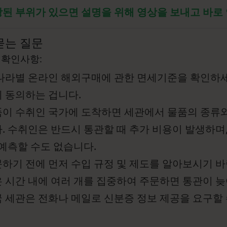
된 부위가 있으면 설명을 위해 영상을 보내고 바로
묻는 질문
 확인사항:
나라별 온라인 해외구매에 관한 면세기준을 확인하세
 동의하는 겁니다.
이 수취인 국가에 도착하면 세관에서 물품의 종류
. 수취인은 반드시 통관할 때 추가 비용이 발생하며
 예측할 수도 없습니다.
하기 전에 먼저 수입 규정 및 제도를 알아보시기 바
 시간 내에 여러 개를 집중하여 주문하면 통관이 늦
 세관은 전화나 메일로 신분증 정보 제공을 요구할 