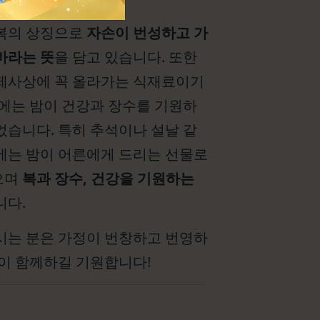
복의 상징으로
자손이 번성하고 가
바라는 뜻
을 담고 있습니다. 또한
제사상에 꼭 올라가는 식재료이기
대에는 밤이 건강과 장수를 기원하
었습니다. 특히 추석이나 설날 같
에는 밤이 어른에게 드리는 선물로
으며
복과 장수, 건강을 기원하는
니다.
시는 분은 가정이 번창하고 번영하
운이 함께하길 기원합니다!