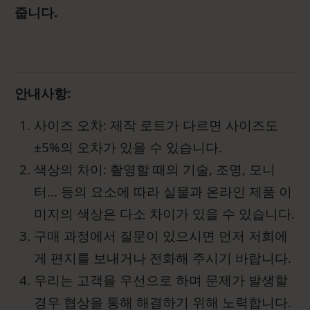
줍니다.
안내사항:
사이즈 오차: 제작 로트가 다르면 사이즈도
±5%의 오차가 있을 수 있습니다.
색상의 차이: 촬영할 때의 기술, 조명, 모니
터... 등의 요소에 따라 실물과 온라인 제품 이
미지의 색상은 다소 차이가 있을 수 있습니다.
구매 과정에서 질문이 있으시면 먼저 저희에
게 편지를 보내거나 전화해 주시기 바랍니다.
우리는 고객을 우선으로 하며 문제가 발생할
경우 협상을 통해 해결하기 위해 노력합니다.