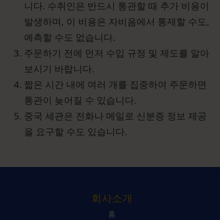
니다. 수취인은 반드시 통관할 때 추가 비용이
발생하며, 이 비용은 자비음에서 통제할 수도,
예측할 수도 없습니다.
주문하기 전에 먼저 수입 규정 및 제도를 알아
보시기 바랍니다.
짧은 시간 내에 여러 개를 집중하여 주문하면
통관이 늦어질 수 있습니다.
중국 세관은 전화나 메일로 신분증 정보 제공
을 요구할 수도 있습니다.
회사소개
홈