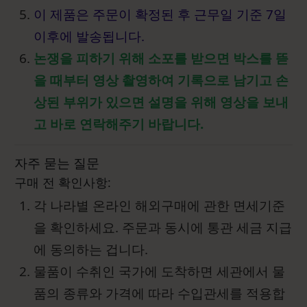
이 제품은 주문이 확정된 후 근무일 기준 7일
이후에 발송됩니다.
논쟁을 피하기 위해 소포를 받으면 박스를 뜯
을 때부터 영상 촬영하여 기록으로 남기고 손
상된 부위가 있으면 설명을 위해 영상을 보내
고 바로 연락해주기 바랍니다.
자주 묻는 질문
구매 전 확인사항:
각 나라별 온라인 해외구매에 관한 면세기준
을 확인하세요. 주문과 동시에 통관 세금 지급
에 동의하는 겁니다.
물품이 수취인 국가에 도착하면 세관에서 물
품의 종류와 가격에 따라 수입관세를 적용합