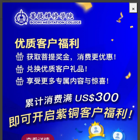
×
全部
查看详情