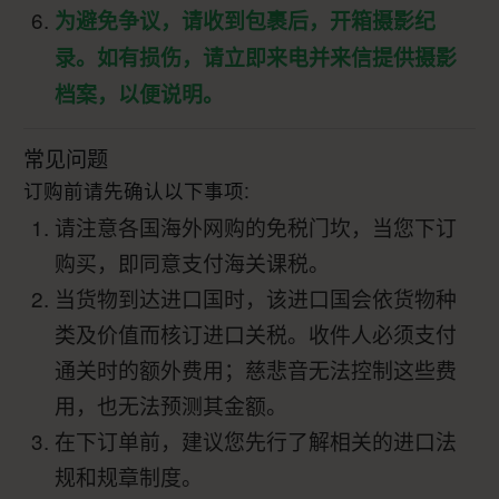
为避免争议，请收到包裹后，开箱摄影纪
录。如有损伤，请立即来电并来信提供摄影
档案，以便说明。
常见问题
订购前请先确认以下事项:
请注意各国海外网购的免税门坎，当您下订
购买，即同意支付海关课税。
当货物到达进口国时，该进口国会依货物种
类及价值而核订进口关税。收件人必须支付
通关时的额外费用；慈悲音无法控制这些费
用，也无法预测其金额。
在下订单前，建议您先行了解相关的进口法
规和规章制度。