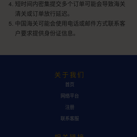
短时间内密集提交多个订单可能会导致海关
清关或订单放行延迟。
中国海关可能会使用电话或邮件方式联系客
户要求提供身份证信息。
关于我们
首页
网络平台
注册
联系客服
相关链接