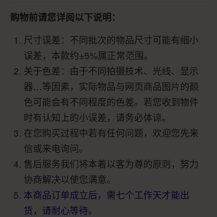
购物前请您详阅以下说明：
尺寸误差：不同批次的物品尺寸可能有细小
误差，本款约±5%属正常范围。
关于色差：由于不同拍摄技术、光线、显示
器…等因素，实际物品与网页商品图片的颜
色可能会有不同程度的色差。若您收到物件
时有认知上的小误差，请务必体谅。
在您购买过程中若有任何问题，欢迎您先来
信或来电询问。
售后服务我们将本着以客为尊的原则，努力
协商解决以使您满意。
本商品订单成立后，需七个工作天才能出
货，请耐心等待。