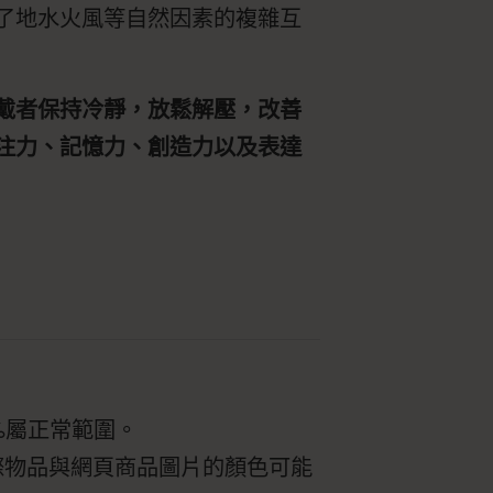
了地水火風等自然因素的複雜互
戴者保持冷靜，放鬆解壓，改善
注力、記憶力、創造力以及表達
%屬正常範圍。
際物品與網頁商品圖片的顏色可能