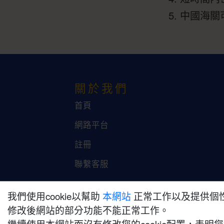
中國海關
關於我們
首頁
網路平台
註冊
聯繫客服
我們使用cookie以幫助
本網站
正常工作以及提供個性
修改後網站的部分功能不能正常工作。
繼續使用本網站而沒有修改您的cookie配置，表明您