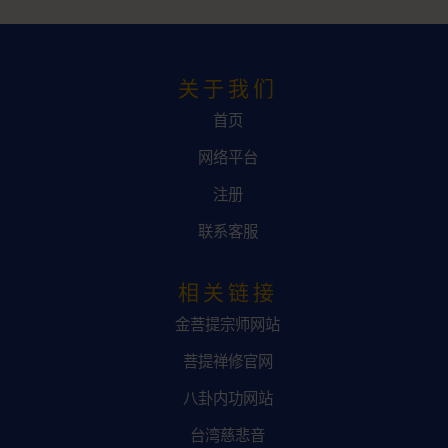
关于我们
首页
网络平台
注册
联系客服
相关链接
金菩提宗师网站
菩提禅修官网
八卦内功网站
台湾慈悲音