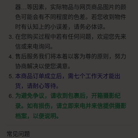
器…等因素，实际物品与网页商品图片的颜
色可能会有不同程度的色差。若您收到物件
时有认知上的小误差，请务必体谅。
在您购买过程中若有任何问题，欢迎您先来
信或来电询问。
售后服务我们将本着以客为尊的原则，努力
协商解决以使您满意。
本商品订单成立后，需七个工作天才能出
货，请耐心等待。
为避免争议，请收到包裹后，开箱摄影纪
录。如有损伤，请立即来电并来信提供摄影
档案，以便说明。
常见问题