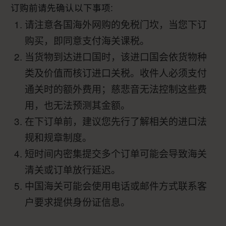
订购前请先确认以下事项:
请注意各国海外网购的免税门坎，当您下订
购买，即同意支付海关课税。
当货物到达进口国时，该进口国会依货物种
类及价值而核订进口关税。收件人必须支付
通关时的额外费用；慈悲音无法控制这些费
用，也无法预测其金额。
在下订单前，建议您先行了解相关的进口法
规和规章制度。
短时间内密集提交多个订单可能会导致海关
清关或订单放行延迟。
中国海关可能会使用电话或邮件方式联系客
户要求提供身份证信息。