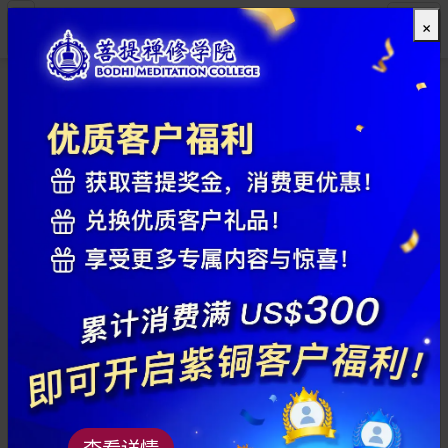
×
全部
查看详情