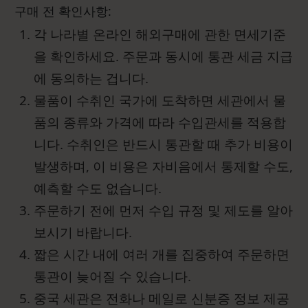
구매 전 확인사항:
각 나라별 온라인 해외구매에 관한 면세기준
을 확인하세요. 주문과 동시에 통관 세금 지급
에 동의하는 겁니다.
물품이 수취인 국가에 도착하면 세관에서 물
품의 종류와 가격에 따라 수입관세를 적용합
니다. 수취인은 반드시 통관할 때 추가 비용이
발생하며, 이 비용은 자비음에서 통제할 수도,
예측할 수도 없습니다.
주문하기 전에 먼저 수입 규정 및 제도를 알아
보시기 바랍니다.
짧은 시간 내에 여러 개를 집중하여 주문하면
통관이 늦어질 수 있습니다.
중국 세관은 전화나 메일로 신분증 정보 제공