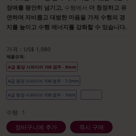
장애를 평안히 넘기고,
수행에서
더 청정하고 유
연하며 자비롭고 대범한 마음을 가져 수행의 경
지를 높이고 수행 에너지를 강화할 수 있습니다.
가격：
US$
1,980
제품규격:
A급 동양 사파이어 108 염주 - 8mm
A급 동양 사파이어 108 염주 - 7.5mm
A급 동양 사파이어 108 염주 - 7mm
수량
1
장바구니에 추가
즉시 구매