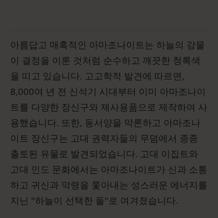
아름답고 매혹적인 아마조나이트는 하늘의 강물
이 결정을 이룬 것처럼 순수하고 깨끗한 청록색
을 띠고 있습니다. 고고학적 발견에 따르면,
8,000여 년 전 신석기 시대부터 이미 아마조나이
트를 다양한 장신구와 제사용품으로 제작하여 사
용했습니다. 또한, 동서양을 막론하고 아마조나
이트 장신구는 고대 권력자들의 무덤에서 종종
출토된 유물로 발견되었습니다. 고대 이집트와
고대 인도 문화에서는 아마조나이트가 신과 소통
하고 귀신과 악령을 쫓아내는 성스러운 에너지를
지닌 "하늘이 선택한 돌"로 여겨졌습니다.