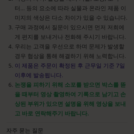
터... 등의 요소에 따라 실물과 온라인 제품 이
미지의 색상은 다소 차이가 있을 수 있습니다.
구매 과정에서 질문이 있으시면 먼저 저희에
게 편지를 보내거나 전화해 주시기 바랍니다.
우리는 고객을 우선으로 하며 문제가 발생할
경우 협상을 통해 해결하기 위해 노력합니다.
이 제품은 주문이 확정된 후 근무일 기준 7일
이후에 발송됩니다.
논쟁을 피하기 위해 소포를 받으면 박스를 뜯
을 때부터 영상 촬영하여 기록으로 남기고 손
상된 부위가 있으면 설명을 위해 영상을 보내
고 바로 연락해주기 바랍니다.
자주 묻는 질문