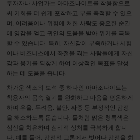
투자자나 사업가는 아마조나이트를 착용함으로
써 기회를 더 쉽게 포착하고 부를 축적할 수 있으
며, 어려움이나 위험에 처한 사람도 중요한 순간
에 영감을 얻고 귀인의 도움을 받아 위기를 극복
할 수 있습니다. 특히, 자신감이 부족하거나 시험
이나 비즈니스에서 좌절을 겪는 사람들에게 자신
감과 용기를 되찾게 하여 이상적인 목표를 달성
하는 데 도움을 줍니다.
차가운 색조의 보석 중 하나인 아마조나이트는
착용자의 몸속 열기를 완화하고 마음을 평온하게
하며 우울, 두려움, 불안, 짜증 등 부정적인 감정
을 해소하도록 돕습니다. 물처럼 맑은 청록색은
심신을 치유하며 심리적 상처를 극복하게 합니
다. 예를 들어, 감정적 고통에서 벗어나 감정을 회