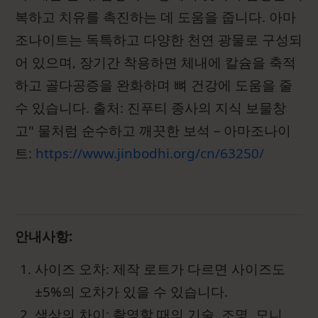
복하고 치유를 촉진하는 데 도움을 줍니다. 아마
조나이트는 독특하고 다양한 천연 광물로 구성되
어 있으며, 장기간 착용하면 체내에 칼슘을 축적
하고 골다공증을 완화하며 뼈 건강에 도움을 줄
수 있습니다. 출처: 진푸티 종사의 지식 보물창
고" 물처럼 순수하고 깨끗한 보석 – 아마조나이
트:
https://www.jinbodhi.org/cn/63250/
안내사항:
사이즈 오차: 제작 로트가 다르면 사이즈도
±5%의 오차가 있을 수 있습니다.
색상의 차이: 촬영할 때의 기술, 조명, 모니