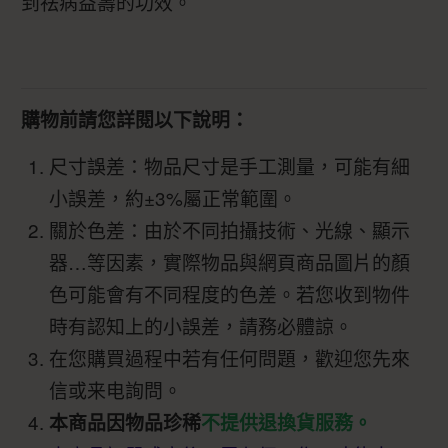
到祛病益壽的功效。
購物前請您詳閱以下說明：
尺寸誤差：物品尺寸是手工測量，可能有細
小誤差，約±3%屬正常範圍。
關於色差：由於不同拍攝技術、光線、顯示
器…等因素，實際物品與網頁商品圖片的顏
色可能會有不同程度的色差。若您收到物件
時有認知上的小誤差，請務必體諒。
在您購買過程中若有任何問題，歡迎您先來
信或来电詢問。
本商品因物品珍稀
不提供退換貨服務。