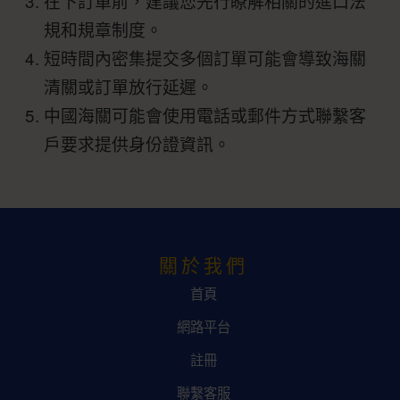
在下訂單前，建議您先行瞭解相關的進口法
規和規章制度。
短時間內密集提交多個訂單可能會導致海關
清關或訂單放行延遲。
中國海關可能會使用電話或郵件方式聯繫客
戶要求提供身份證資訊。
關於我們
首頁
網路平台
註冊
聯繫客服