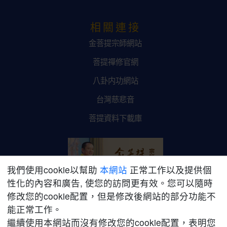
相關連接
金菩提宗師網站
菩提禪修官網
八卦内功網站
台灣慈悲音
菩提資料下載庫
我們使用cookie以幫助
本網站
正常工作以及提供個
性化的內容和廣告, 使您的訪問更有效。您可以隨時
修改您的cookie配置，但是修改後網站的部分功能不
金菩提宗師網路平台
能正常工作。
繼續使用本網站而沒有修改您的cookie配置，表明您