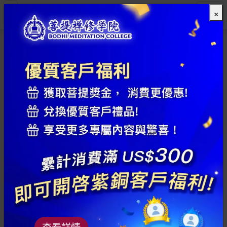
×
全部
查看詳情