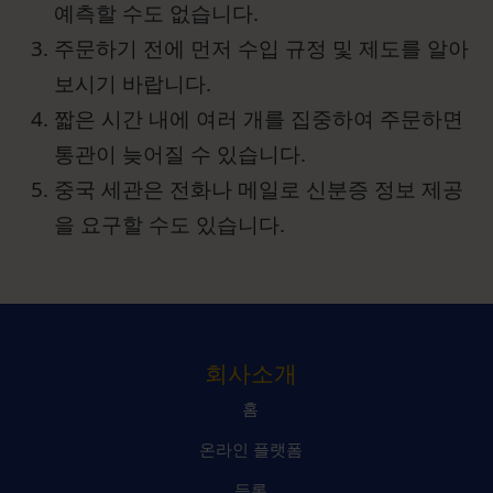
예측할 수도 없습니다.
주문하기 전에 먼저 수입 규정 및 제도를 알아
보시기 바랍니다.
짧은 시간 내에 여러 개를 집중하여 주문하면
통관이 늦어질 수 있습니다.
중국 세관은 전화나 메일로 신분증 정보 제공
을 요구할 수도 있습니다.
회사소개
홈
온라인 플랫폼
등록