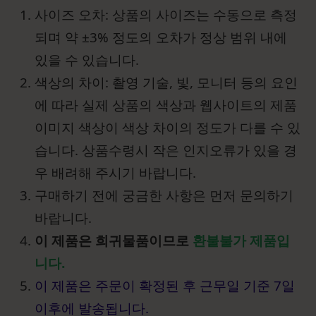
사이즈 오차: 상품의 사이즈는 수동으로 측정
되며 약 ±3% 정도의 오차가 정상 범위 내에
있을 수 있습니다.
색상의 차이: 촬영 기술, 빛, 모니터 등의 요인
에 따라 실제 상품의 색상과 웹사이트의 제품
이미지 색상이 색상 차이의 정도가 다를 수 있
습니다. 상품수령시 작은 인지오류가 있을 경
우 배려해 주시기 바랍니다.
구매하기 전에 궁금한 사항은 먼저 문의하기
바랍니다.
이 제품은 희귀물품이므로
환불불가 제품입
니다.
이 제품은 주문이 확정된 후 근무일 기준 7일
이후에 발송됩니다.