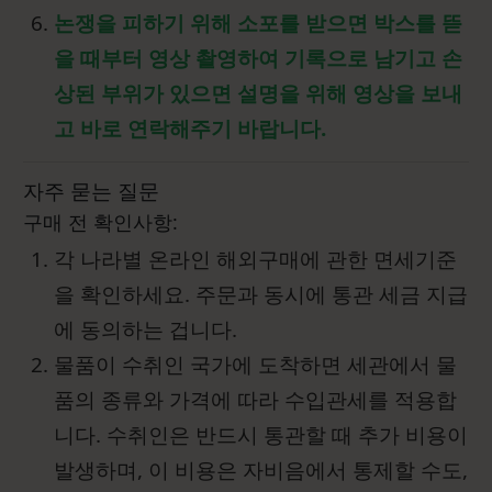
논쟁을 피하기 위해 소포를 받으면 박스를 뜯
을 때부터 영상 촬영하여 기록으로 남기고 손
상된 부위가 있으면 설명을 위해 영상을 보내
고 바로 연락해주기 바랍니다.
자주 묻는 질문
구매 전 확인사항:
각 나라별 온라인 해외구매에 관한 면세기준
을 확인하세요. 주문과 동시에 통관 세금 지급
에 동의하는 겁니다.
물품이 수취인 국가에 도착하면 세관에서 물
품의 종류와 가격에 따라 수입관세를 적용합
니다. 수취인은 반드시 통관할 때 추가 비용이
발생하며, 이 비용은 자비음에서 통제할 수도,