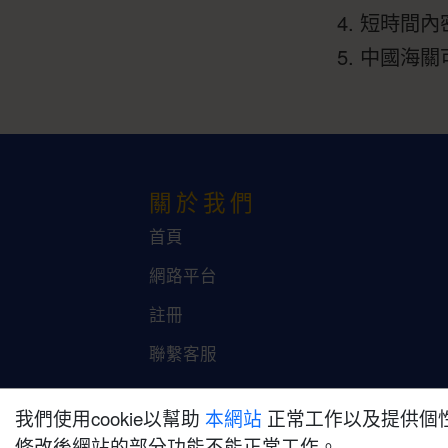
短時間內
中國海關
關於我們
首頁
網路平台
註冊
聯繫客服
我們使用cookie以幫助
本網站
正常工作以及提供個性
修改後網站的部分功能不能正常工作。