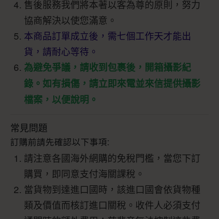
售後服務我們將本著以客為尊的原則，努力
協商解決以使您滿意。
本商品訂單成立後，需七個工作天才能出
貨，請耐心等待。
為避免爭議，請收到包裹後，開箱攝影紀
錄。如有損傷，請立即來電並來信提供攝影
檔案，以便說明。
常見問題
訂購前請先確認以下事項:
請注意各國海外網購的免稅門檻，當您下訂
購買，即同意支付海關課稅。
當貨物到達進口國時，該進口國會依貨物種
類及價值而核訂進口關稅。收件人必須支付