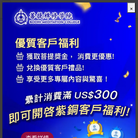
×
全部
查看詳情