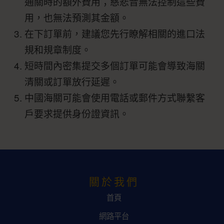
通關時的額外費用；慈悲音無法控制這些費
用，也無法預測其金額。
在下訂單前，建議您先行瞭解相關的進口法
規和規章制度。
短時間內密集提交多個訂單可能會導致海關
清關或訂單放行延遲。
中國海關可能會使用電話或郵件方式聯繫客
戶要求提供身份證資訊。
關於我們
首頁
網路平台