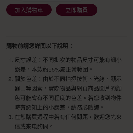
加入購物車
立即購買
購物前請您詳閱以下說明：
尺寸誤差：不同批次的物品尺寸可能有細小
誤差，本款約±5%屬正常範圍。
關於色差：由於不同拍攝技術、光線、顯示
器…等因素，實際物品與網頁商品圖片的顏
色可能會有不同程度的色差。若您收到物件
時有認知上的小誤差，請務必體諒。
在您購買過程中若有任何問題，歡迎您先來
信或来电詢問。