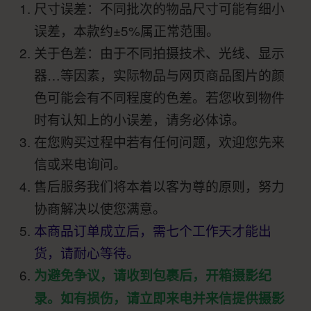
尺寸误差：不同批次的物品尺寸可能有细小
误差，本款约±5%属正常范围。
关于色差：由于不同拍摄技术、光线、显示
器…等因素，实际物品与网页商品图片的颜
色可能会有不同程度的色差。若您收到物件
时有认知上的小误差，请务必体谅。
在您购买过程中若有任何问题，欢迎您先来
信或来电询问。
售后服务我们将本着以客为尊的原则，努力
协商解决以使您满意。
本商品订单成立后，需七个工作天才能出
货，请耐心等待。
为避免争议，请收到包裹后，开箱摄影纪
录。如有损伤，请立即来电并来信提供摄影