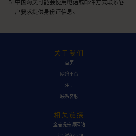
中国海关可能会使用电话或邮件方式联系客
户要求提供身份证信息。
关于我们
首页
网络平台
注册
联系客服
相关链接
金菩提宗师网站
菩提禅修官网