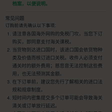
档案，以便说明。
常见问题
订购前请先确认以下事项:
请注意各国海外网购的免税门坎，当您下订
购买，即同意支付海关课税。
当货物到达进口国时，该进口国会依货物种
类及价值而核订进口关税。收件人必须支付
通关时的额外费用；慈悲音无法控制这些费
用，也无法预测其金额。
在下订单前，建议您先行了解相关的进口法
规和规章制度。
短时间内密集提交多个订单可能会导致海关
清关或订单放行延迟。