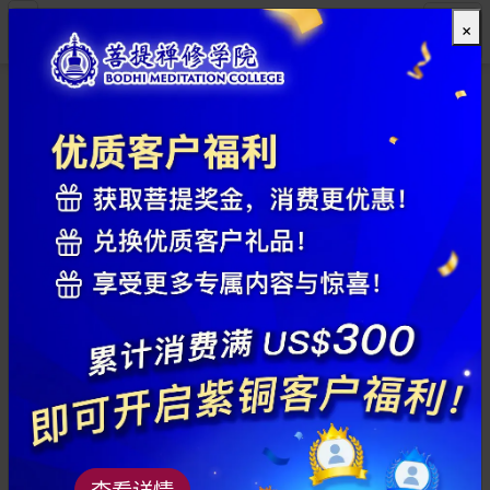
×
全部
查看详情