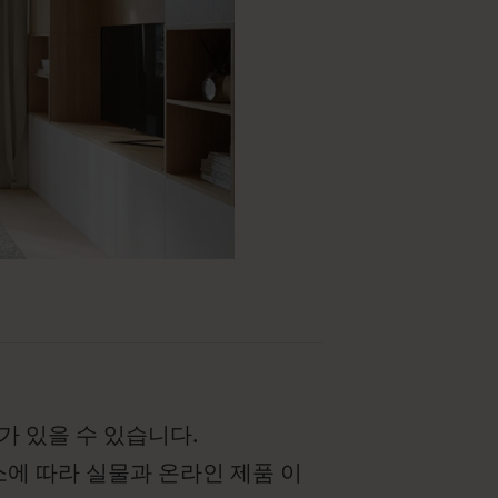
가 있을 수 있습니다.
요소에 따라 실물과 온라인 제품 이