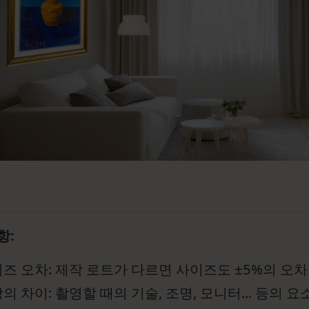
항:
즈 오차: 제작 로트가 다르면 사이즈도 ±5%의 오차
의 차이: 촬영할 때의 기술, 조명, 모니터... 등의 