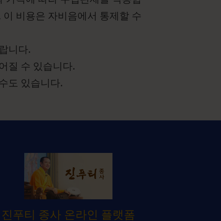
, 이 비용은 자비음에서 통제할 수
랍니다.
어질 수 있습니다.
수도 있습니다.
진푸티 종사 온라인 플랫폼