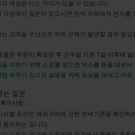
의 색상은 다소 차이가 있을 수 있습니다.
 과정에서 질문이 있으시면 먼저 저희에게 편지를
는 고객을 우선으로 하며 문제가 발생할 경우 협상
제품은 주문이 확정된 후 근무일 기준 7일 이후에 
을 피하기 위해 소포를 받으면 박스를 뜯을 때부터
된 부위가 있으면 설명을 위해 영상을 보내고 바로
묻는 질문
 확인사항:
나라별 온라인 해외구매에 관한 면세기준을 확인하세
 동의하는 겁니다.
이 수취인 국가에 도착하면 세관에서 물품의 종류