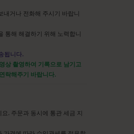
 보내거나 전화해 주시기 바랍니
을 통해 해결하기 위해 노력합니
발송됩니다.
 영상 촬영하여 기록으로 남기고
 연락해주기 바랍니다.
요. 주문과 동시에 통관 세금 지
와 가격에 따라 수입관세를 적용합