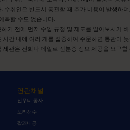
. 수취인은 반드시 통관할 때 추가 비용이 발생하며
 예측할 수도 없습니다.
하기 전에 먼저 수입 규정 및 제도를 알아보시기 바
 시간 내에 여러 개를 집중하여 주문하면 통관이 늦
 세관은 전화나 메일로 신분증 정보 제공을 요구할 
연관채널
진푸티 종사
보리선수
팔괘내공