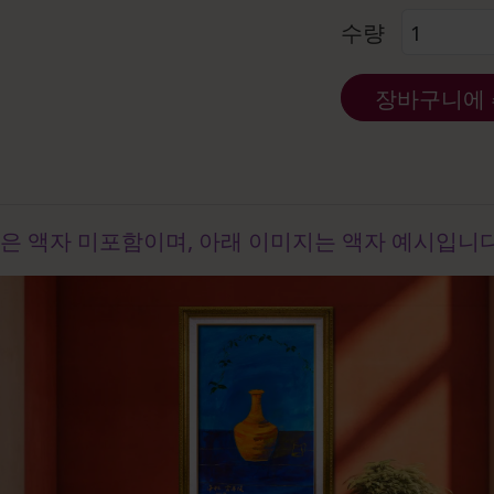
수량
장바구니에
은 액자 미포함이며, 아래 이미지는 액자 예시입니다