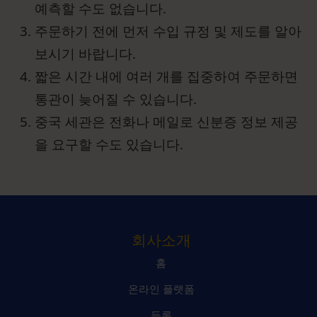
예측할 수도 없습니다.
주문하기 전에 먼저 수입 규정 및 제도를 알아
보시기 바랍니다.
짧은 시간 내에 여러 개를 집중하여 주문하면
통관이 늦어질 수 있습니다.
중국 세관은 전화나 메일로 신분증 정보 제공
을 요구할 수도 있습니다.
회사소개
홈
온라인 플랫폼
등록