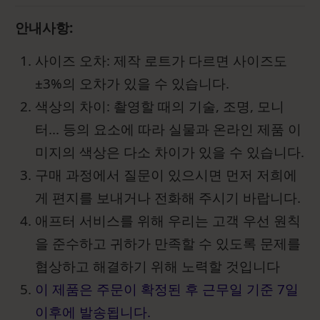
안내사항:
사이즈 오차: 제작 로트가 다르면 사이즈도
±3%의 오차가 있을 수 있습니다.
색상의 차이: 촬영할 때의 기술, 조명, 모니
터... 등의 요소에 따라 실물과 온라인 제품 이
미지의 색상은 다소 차이가 있을 수 있습니다.
구매 과정에서 질문이 있으시면 먼저 저희에
게 편지를 보내거나 전화해 주시기 바랍니다.
애프터 서비스를 위해 우리는 고객 우선 원칙
을 준수하고 귀하가 만족할 수 있도록 문제를
협상하고 해결하기 위해 노력할 것입니다
이 제품은 주문이 확정된 후 근무일 기준 7일
이후에 발송됩니다.