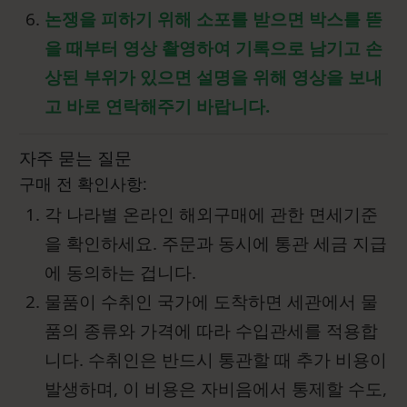
논쟁을 피하기 위해 소포를 받으면 박스를 뜯
을 때부터 영상 촬영하여 기록으로 남기고 손
상된 부위가 있으면 설명을 위해 영상을 보내
고 바로 연락해주기 바랍니다.
자주 묻는 질문
구매 전 확인사항:
각 나라별 온라인 해외구매에 관한 면세기준
을 확인하세요. 주문과 동시에 통관 세금 지급
에 동의하는 겁니다.
물품이 수취인 국가에 도착하면 세관에서 물
품의 종류와 가격에 따라 수입관세를 적용합
니다. 수취인은 반드시 통관할 때 추가 비용이
발생하며, 이 비용은 자비음에서 통제할 수도,