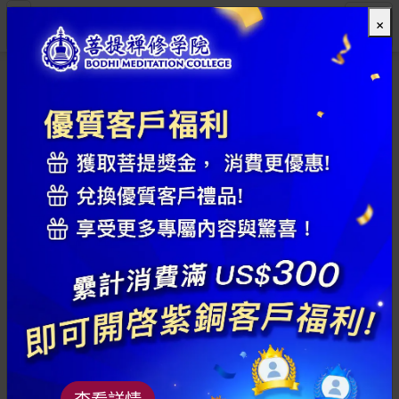
×
全部
查看詳情