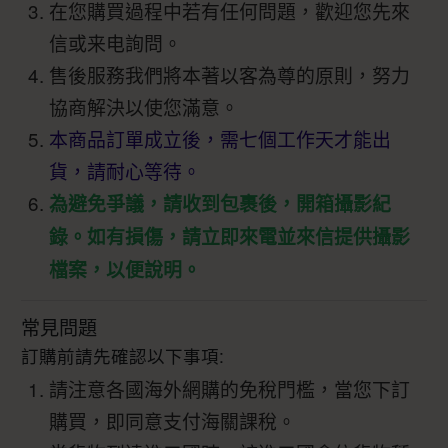
在您購買過程中若有任何問題，歡迎您先來
信或来电詢問。
售後服務我們將本著以客為尊的原則，努力
協商解決以使您滿意。
本商品訂單成立後，需七個工作天才能出
貨，請耐心等待。
為避免爭議，請收到包裹後，開箱攝影紀
錄。如有損傷，請立即來電並來信提供攝影
檔案，以便說明。
常見問題
訂購前請先確認以下事項:
請注意各國海外網購的免稅門檻，當您下訂
購買，即同意支付海關課稅。