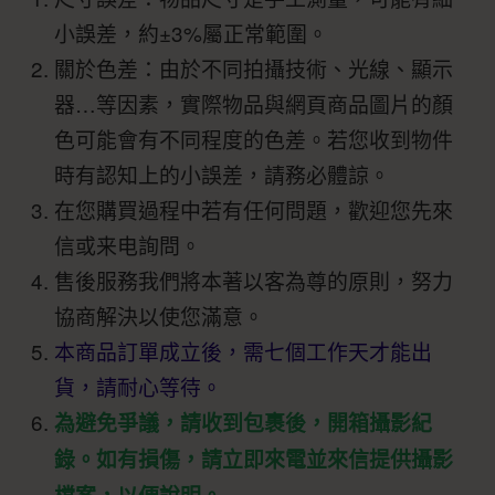
小誤差，約±3%屬正常範圍。
關於色差：由於不同拍攝技術、光線、顯示
器…等因素，實際物品與網頁商品圖片的顏
色可能會有不同程度的色差。若您收到物件
時有認知上的小誤差，請務必體諒。
在您購買過程中若有任何問題，歡迎您先來
信或来电詢問。
售後服務我們將本著以客為尊的原則，努力
協商解決以使您滿意。
本商品訂單成立後，需七個工作天才能出
貨，請耐心等待。
為避免爭議，請收到包裹後，開箱攝影紀
錄。如有損傷，請立即來電並來信提供攝影