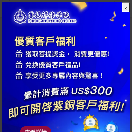
×
全部
查看詳情