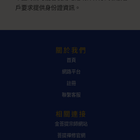
戶要求提供身份證資訊。
關於我們
首頁
網路平台
註冊
聯繫客服
相關連接
金菩提宗師網站
菩提禪修官網