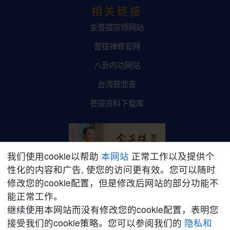
相关链接
金菩提宗师网站
菩提禅修官网
八卦内功网站
台湾慈悲音
菩提资料下载库
我们使用cookie以帮助
本网站
正常工作以及提供个
性化的内容和广告, 使您的访问更有效。您可以随时
修改您的cookie配置，但是修改后网站的部分功能不
金菩提宗师网络平台
能正常工作。
继续使用本网站而没有修改您的cookie配置，表明您
接受我们的cookie策略。您可以参阅我们的
隐私和