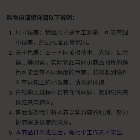
购物前请您详阅以下说明：
尺寸误差：物品尺寸是手工测量，可能有细
小误差，约±3%属正常范围。
关于色差：由于不同拍摄技术、光线、显示
器…等因素，实际物品与网页商品图片的颜
色可能会有不同程度的色差。若您收到物件
时有认知上的小误差，请务必体谅。
在您购买过程中若有任何问题，欢迎您先来
信或来电询问。
售后服务我们将本着以客为尊的原则，努力
协商解决以使您满意。
本商品订单成立后，需七个工作天才能出