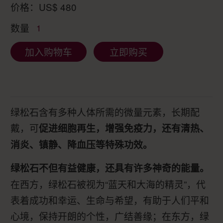
价格：
US$
480
数量
1
加入购物车
立即购买
绿松石含有多种人体所需的微量元素，长期配
戴，可
促进细胞再生，增强免疫力，还有清热、
消炎、镇静、降血压等特殊功效。
绿松石不但有益健康，还具有许多神奇的能量。
在西方，绿松石被视为“蓝天和大海的精灵”，代
表着成功和幸运、生命与希望，有助于人们平和
心境，保持开朗的个性，广结善缘；在东方，绿