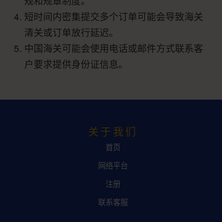
规和规章制度。
短时间内密集提交多个订单可能会导致海关
清关或订单放行延迟。
中国海关可能会使用电话或邮件方式联系客
户要求提供身份证信息。
关于我们
首页
网络平台
注册
联系客服