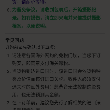
货，请耐心等待。
为避免争议，请收到包裹后，开箱摄影纪
录。如有损伤，请立即来电并来信提供摄影
档案，以便说明。
常见问题
订购前请先确认以下事项:
请注意各国海外网购的免税门坎，当您下订
购买，即同意支付海关课税。
当货物到达进口国时，该进口国会依货物种
类及价值而核订进口关税。收件人必须支付
通关时的额外费用；慈悲音无法控制这些费
用，也无法预测其金额。
在下订单前，建议您先行了解相关的进口法