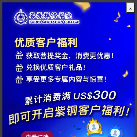
×
全部
查看详情