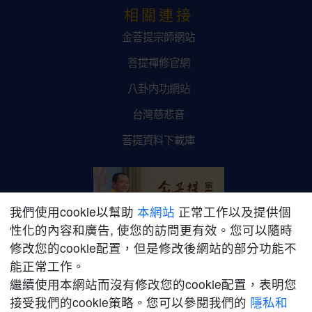
相關連接
金菩提宗師網站
菩提禪修官網
八卦内功網站
台灣慈悲音
菩提資料下載庫
我們使用cookie以幫助
本網站
正常工作以及提供個
性化的內容和廣告, 使您的訪問更有效。您可以隨時
修改您的cookie配置，但是修改後網站的部分功能不
金菩提宗師網路平台
能正常工作。
繼續使用本網站而沒有修改您的cookie配置，表明您
接受我們的cookie策略。您可以參閱我們的
隱私和