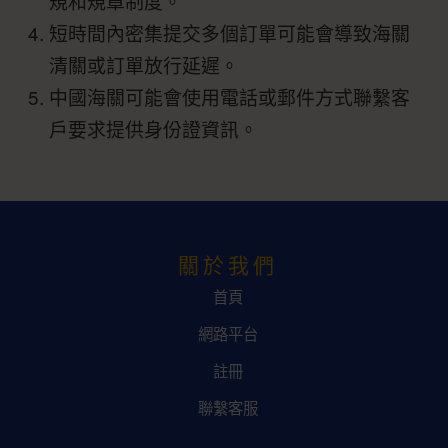
規和規章制度。
短時間內密集提交多個訂單可能會導致海關
清關或訂單放行延遲。
中國海關可能會使用電話或郵件方式聯繫客
戶要求提供身份證資訊。
關於我們
首頁
網路平台
註冊
聯繫客服