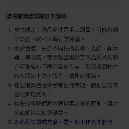
購物前請您詳閱以下說明：
尺寸誤差：物品尺寸是手工測量，可能有細
小誤差，約±3%屬正常範圍。
關於色差：由於不同拍攝技術、光線、顯示
器…等因素，實際物品與網頁商品圖片的顏
色可能會有不同程度的色差。若您收到物件
時有認知上的小誤差，請務必體諒。
在您購買過程中若有任何問題，歡迎您先來
信或来电詢問。
售後服務我們將本著以客為尊的原則，努力
協商解決以使您滿意。
本商品訂單成立後，需七個工作天才能出