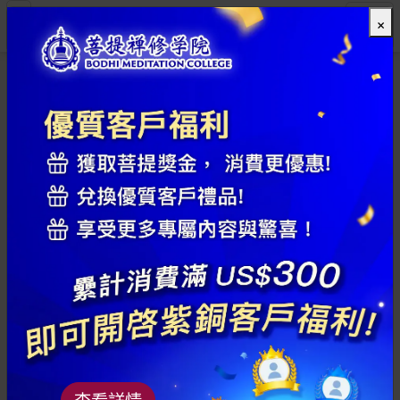
×
全部
查看詳情