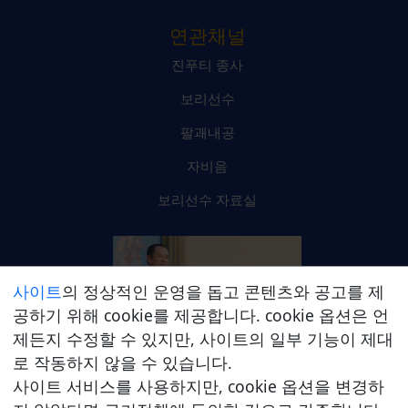
연관채널
진푸티 종사
보리선수
팔괘내공
자비음
보리선수 자료실
사이트
의 정상적인 운영을 돕고 콘텐츠와 공고를 제
공하기 위해 cookie를 제공합니다. cookie 옵션은 언
제든지 수정할 수 있지만, 사이트의 일부 기능이 제대
진푸티 종사 온라인 플랫폼
로 작동하지 않을 수 있습니다.
사이트 서비스를 사용하지만, cookie 옵션을 변경하