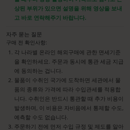
상된 부위가 있으면 설명을 위해 영상을 보내
고 바로 연락해주기 바랍니다.
자주 묻는 질문
구매 전 확인사항:
각 나라별 온라인 해외구매에 관한 면세기준
을 확인하세요. 주문과 동시에 통관 세금 지급
에 동의하는 겁니다.
물품이 수취인 국가에 도착하면 세관에서 물
품의 종류와 가격에 따라 수입관세를 적용합
니다. 수취인은 반드시 통관할 때 추가 비용이
발생하며, 이 비용은 자비음에서 통제할 수도,
예측할 수도 없습니다.
주문하기 전에 먼저 수입 규정 및 제도를 알아