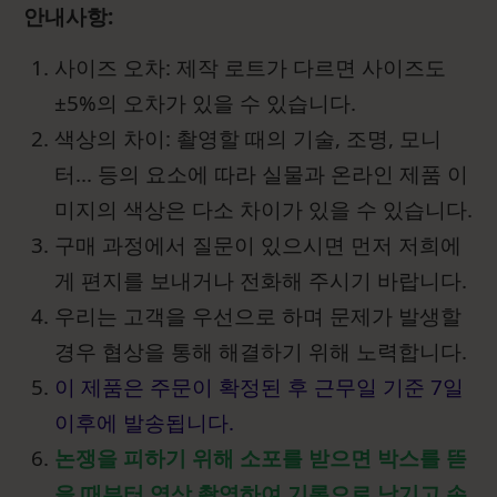
안내사항:
사이즈 오차: 제작 로트가 다르면 사이즈도
±5%의 오차가 있을 수 있습니다.
색상의 차이: 촬영할 때의 기술, 조명, 모니
터... 등의 요소에 따라 실물과 온라인 제품 이
미지의 색상은 다소 차이가 있을 수 있습니다.
구매 과정에서 질문이 있으시면 먼저 저희에
게 편지를 보내거나 전화해 주시기 바랍니다.
우리는 고객을 우선으로 하며 문제가 발생할
경우 협상을 통해 해결하기 위해 노력합니다.
이 제품은 주문이 확정된 후 근무일 기준 7일
이후에 발송됩니다.
논쟁을 피하기 위해 소포를 받으면 박스를 뜯
을 때부터 영상 촬영하여 기록으로 남기고 손