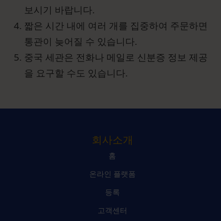
보시기 바랍니다.
짧은 시간 내에 여러 개를 집중하여 주문하면
통관이 늦어질 수 있습니다.
중국 세관은 전화나 메일로 신분증 정보 제공
을 요구할 수도 있습니다.
회사소개
홈
온라인 플랫폼
등록
고객센터