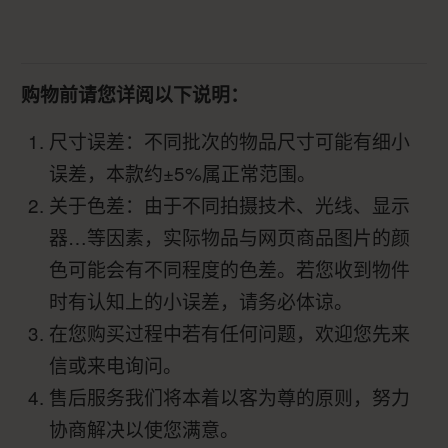
购物前请您详阅以下说明：
尺寸误差：不同批次的物品尺寸可能有细小
误差，本款约±5%属正常范围。
关于色差：由于不同拍摄技术、光线、显示
器…等因素，实际物品与网页商品图片的颜
色可能会有不同程度的色差。若您收到物件
时有认知上的小误差，请务必体谅。
在您购买过程中若有任何问题，欢迎您先来
信或来电询问。
售后服务我们将本着以客为尊的原则，努力
协商解决以使您满意。