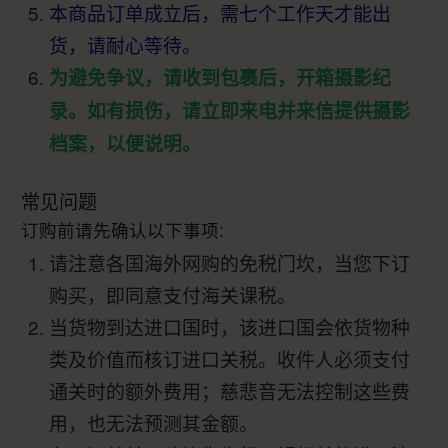
本商品订单成立后，需七个工作天才能出
货，请耐心等待。
为避免争议，请收到包裹后，开箱摄影纪
录。如有损伤，请立即来电并来信提供摄影
档案，以便说明。
常见问题
订购前请先确认以下事项:
请注意各国海外网购的免税门坎，当您下订
购买，即同意支付海关课税。
当货物到达进口国时，该进口国会依货物种
类及价值而核订进口关税。收件人必须支付
通关时的额外费用；慈悲音无法控制这些费
用，也无法预测其金额。