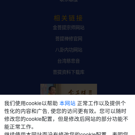
相关链接
金菩提宗师网站
菩提禅修官网
八卦内功网站
台湾慈悲音
菩提资料下载库
我们使用cookie以帮助
本网站
正常工作以及提供个
性化的内容和广告, 使您的访问更有效。您可以随时
修改您的cookie配置，但是修改后网站的部分功能不
金菩提宗师网络平台
能正常工作。
继续使用本网站而没有修改您的cookie配置，表明您