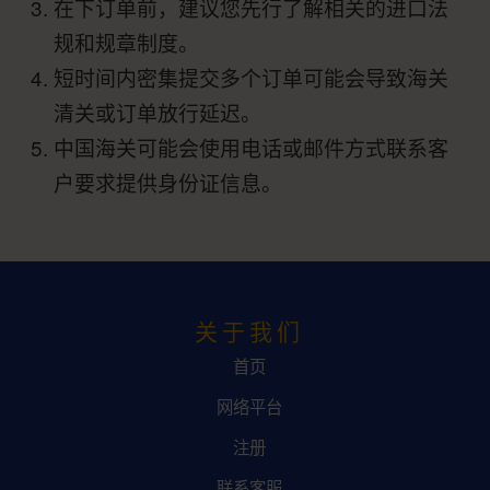
在下订单前，建议您先行了解相关的进口法
规和规章制度。
短时间内密集提交多个订单可能会导致海关
清关或订单放行延迟。
中国海关可能会使用电话或邮件方式联系客
户要求提供身份证信息。
关于我们
首页
网络平台
注册
联系客服