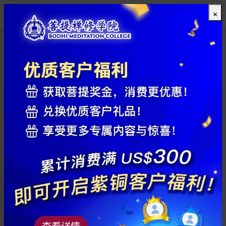
×
全部
查看详情