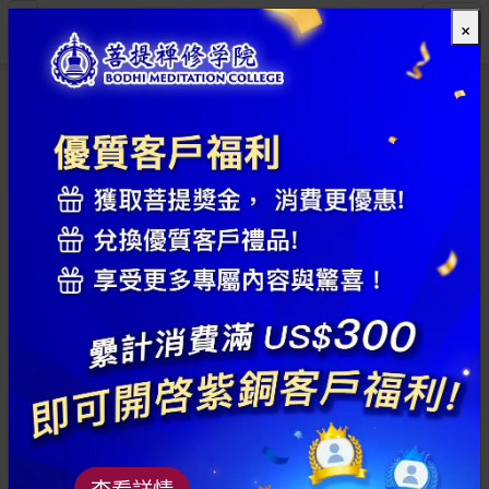
×
全部
查看詳情