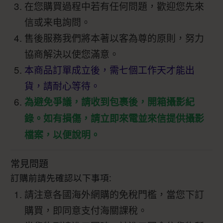
在您購買過程中若有任何問題，歡迎您先來
信或来电詢問。
售後服務我們將本著以客為尊的原則，努力
協商解決以使您滿意。
本商品訂單成立後，需七個工作天才能出
貨，請耐心等待。
為避免爭議，請收到包裹後，開箱攝影紀
錄。如有損傷，請立即來電並來信提供攝影
檔案，以便說明。
常見問題
訂購前請先確認以下事項:
請注意各國海外網購的免稅門檻，當您下訂
購買，即同意支付海關課稅。