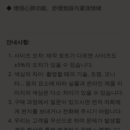
◆ 增强心肺功能、舒缓烦躁与紧张情绪
안내사항:
사이즈 오차: 제작 로트가 다르면 사이즈도
±5%의 오차가 있을 수 있습니다.
색상의 차이: 촬영할 때의 기술, 조명, 모니
터... 등의 요소에 따라 실물과 온라인 제품 이
미지의 색상은 다소 차이가 있을 수 있습니다.
구매 과정에서 질문이 있으시면 먼저 저희에
게 편지를 보내거나 전화해 주시기 바랍니다.
우리는 고객을 우선으로 하며 문제가 발생할
경우 협상을 통해 해결하기 위해 노력합니다.