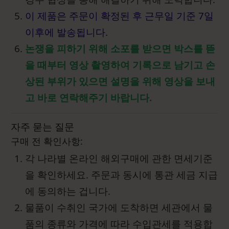
이 제품은 주문이 확정된 후 근무일 기준 7일
이후에 발송됩니다.
논쟁을 피하기 위해 소포를 받으면 박스를 뜯
을 때부터 영상 촬영하여 기록으로 남기고 손
상된 부위가 있으면 설명을 위해 영상을 보내
고 바로 연락해주기 바랍니다.
자주 묻는 질문
구매 전 확인사항:
각 나라별 온라인 해외구매에 관한 면세기준
을 확인하세요. 주문과 동시에 통관 세금 지급
에 동의하는 겁니다.
물품이 수취인 국가에 도착하면 세관에서 물
품의 종류와 가격에 따라 수입관세를 적용합