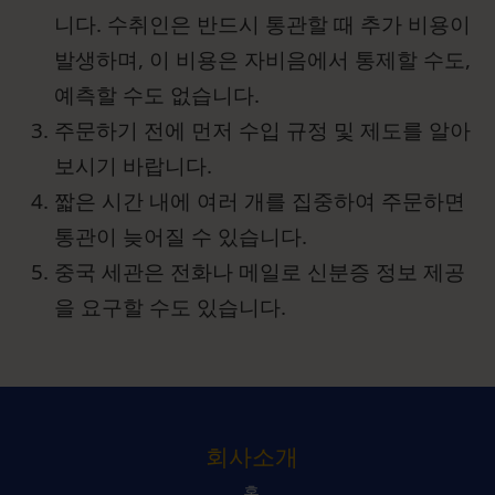
니다. 수취인은 반드시 통관할 때 추가 비용이
발생하며, 이 비용은 자비음에서 통제할 수도,
예측할 수도 없습니다.
주문하기 전에 먼저 수입 규정 및 제도를 알아
보시기 바랍니다.
짧은 시간 내에 여러 개를 집중하여 주문하면
통관이 늦어질 수 있습니다.
중국 세관은 전화나 메일로 신분증 정보 제공
을 요구할 수도 있습니다.
회사소개
홈