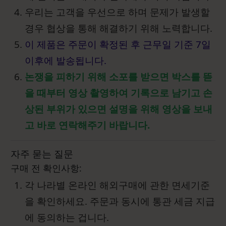
우리는 고객을 우선으로 하며 문제가 발생할
경우 협상을 통해 해결하기 위해 노력합니다.
이 제품은 주문이 확정된 후 근무일 기준 7일
이후에 발송됩니다.
논쟁을 피하기 위해 소포를 받으면 박스를 뜯
을 때부터 영상 촬영하여 기록으로 남기고 손
상된 부위가 있으면 설명을 위해 영상을 보내
고 바로 연락해주기 바랍니다.
자주 묻는 질문
구매 전 확인사항:
각 나라별 온라인 해외구매에 관한 면세기준
을 확인하세요. 주문과 동시에 통관 세금 지급
에 동의하는 겁니다.