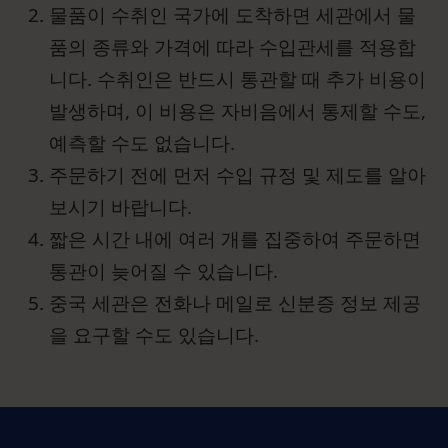
물품이 수취인 국가에 도착하면 세관에서 물
품의 종류와 가격에 따라 수입관세를 적용합
니다. 수취인은 반드시 통관할 때 추가 비용이
발생하며, 이 비용은 자비음에서 통제할 수도,
예측할 수도 없습니다.
주문하기 전에 먼저 수입 규정 및 제도를 알아
보시기 바랍니다.
짧은 시간 내에 여러 개를 집중하여 주문하면
통관이 늦어질 수 있습니다.
중국 세관은 전화나 메일로 신분증 정보 제공
을 요구할 수도 있습니다.