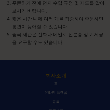
주문하기 전에 먼저 수입 규정 및 제도를 알아
보시기 바랍니다.
짧은 시간 내에 여러 개를 집중하여 주문하면
통관이 늦어질 수 있습니다.
중국 세관은 전화나 메일로 신분증 정보 제공
을 요구할 수도 있습니다.
회사소개
홈
온라인 플랫폼
등록