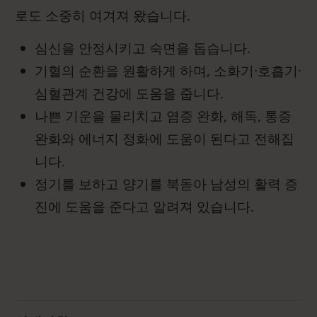
로도 소중히 여겨져 왔습니다.
심신을 안정시키고 숙면을 돕습니다.
기혈의 순환을 원활하게 하며, 소화기·호흡기·
심혈관계 건강에 도움을 줍니다.
나쁜 기운을 물리치고 염증 완화, 해독, 통증
완화와 에너지 정화에 도움이 된다고 전해집
니다.
정기를 보하고 양기를 북돋아 남성의 활력 증
진에 도움을 준다고 알려져 있습니다.