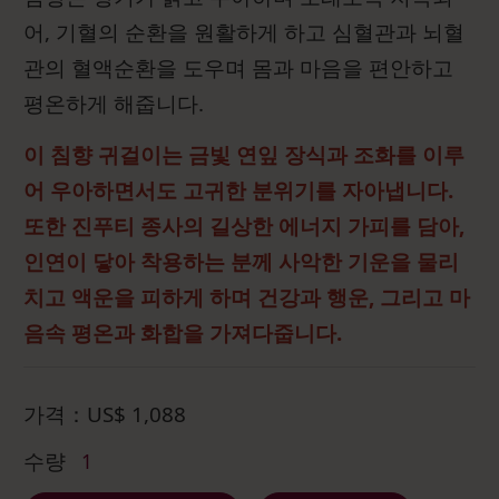
어, 기혈의 순환을 원활하게 하고 심혈관과 뇌혈
관의 혈액순환을 도우며 몸과 마음을 편안하고
평온하게 해줍니다.
이 침향 귀걸이는 금빛 연잎 장식과 조화를 이루
어 우아하면서도 고귀한 분위기를 자아냅니다.
또한 진푸티 종사의 길상한 에너지 가피를 담아,
인연이 닿아 착용하는 분께 사악한 기운을 물리
치고 액운을 피하게 하며 건강과 행운, 그리고 마
음속 평온과 화합을 가져다줍니다.
가격：
US$
1,088
수량
1