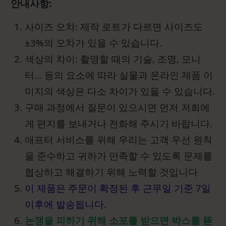
안내사항:
사이즈 오차: 제작 로트가 다르면 사이즈도
±3%의 오차가 있을 수 있습니다.
색상의 차이: 촬영할 때의 기술, 조명, 모니
터... 등의 요소에 따라 실물과 온라인 제품 이
미지의 색상은 다소 차이가 있을 수 있습니다.
구매 과정에서 질문이 있으시면 먼저 저희에
게 편지를 보내거나 전화해 주시기 바랍니다.
애프터 서비스를 위해 우리는 고객 우선 원칙
을 준수하고 귀하가 만족할 수 있도록 문제를
협상하고 해결하기 위해 노력할 것입니다
이 제품은 주문이 확정된 후 근무일 기준 7일
이후에 발송됩니다.
논쟁을 피하기 위해 소포를 받으면 박스를 뜯