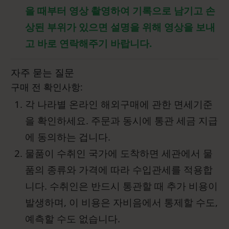
을 때부터 영상 촬영하여 기록으로 남기고 손
상된 부위가 있으면 설명을 위해 영상을 보내
고 바로 연락해주기 바랍니다.
자주 묻는 질문
구매 전 확인사항:
각 나라별 온라인 해외구매에 관한 면세기준
을 확인하세요. 주문과 동시에 통관 세금 지급
에 동의하는 겁니다.
물품이 수취인 국가에 도착하면 세관에서 물
품의 종류와 가격에 따라 수입관세를 적용합
니다. 수취인은 반드시 통관할 때 추가 비용이
발생하며, 이 비용은 자비음에서 통제할 수도,
예측할 수도 없습니다.